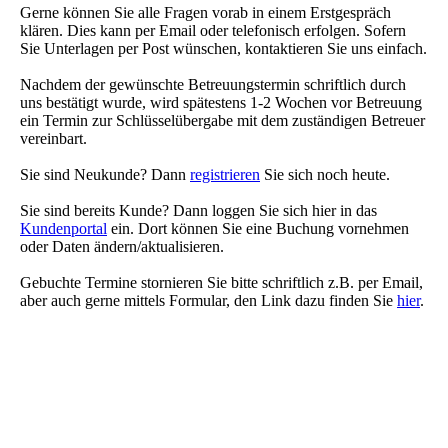
Gerne können Sie alle Fragen vorab in einem Erstgespräch
klären. Dies kann per Email oder telefonisch erfolgen. Sofern
Sie Unterlagen per Post wünschen, kontaktieren Sie uns einfach.
Nachdem der gewünschte Betreuungstermin schriftlich durch
uns bestätigt wurde, wird spätestens 1-2 Wochen vor Betreuung
ein Termin zur Schlüsselübergabe mit dem zuständigen Betreuer
vereinbart.
Sie sind Neukunde? Dann
registrieren
Sie sich noch heute.
Sie sind bereits Kunde? Dann loggen Sie sich hier in das
Kundenportal
ein. Dort können Sie eine Buchung vornehmen
oder Daten ändern/aktualisieren.
Gebuchte Termine stornieren Sie bitte schriftlich z.B. per Email,
aber auch gerne mittels Formular, den Link dazu finden Sie
hier
.