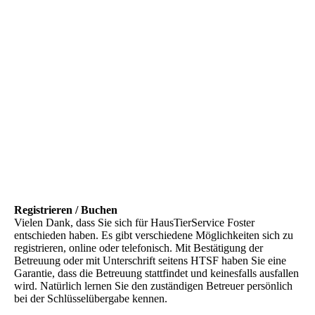
Registrieren / Buchen
Vielen Dank, dass Sie sich für HausTierService Foster
entschieden haben. Es gibt verschiedene Möglichkeiten sich zu
registrieren, online oder telefonisch. Mit Bestätigung der
Betreuung oder mit Unterschrift seitens HTSF haben Sie eine
Garantie, dass die Betreuung stattfindet und keinesfalls ausfallen
wird. Natürlich lernen Sie den zuständigen Betreuer persönlich
bei der Schlüsselübergabe kennen.