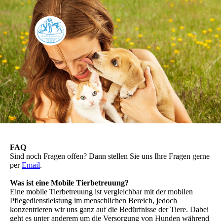
FAQ
Sind noch Fragen offen? Dann stellen Sie uns Ihre Fragen gerne
per
Email
.
Was ist eine Mobile Tierbetreuung?
Eine mobile Tierbetreuung ist vergleichbar mit der mobilen
Pflegedienstleistung im menschlichen Bereich, jedoch
konzentrieren wir uns ganz auf die Bedürfnisse der Tiere. Dabei
geht es unter anderem um die Versorgung von Hunden während