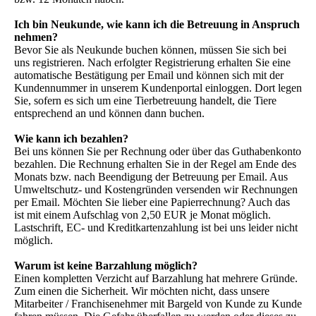
Ich bin Neukunde, wie kann ich die Betreuung in Anspruch
nehmen?
Bevor Sie als Neukunde buchen können, müssen Sie sich bei
uns registrieren. Nach erfolgter Registrierung erhalten Sie eine
automatische Bestätigung per Email und können sich mit der
Kundennummer in unserem Kundenportal einloggen. Dort legen
Sie, sofern es sich um eine Tierbetreuung handelt, die Tiere
entsprechend an und können dann buchen.
Wie kann ich bezahlen?
Bei uns können Sie per Rechnung oder über das Guthabenkonto
bezahlen. Die Rechnung erhalten Sie in der Regel am Ende des
Monats bzw. nach Beendigung der Betreuung per Email. Aus
Umweltschutz- und Kostengründen versenden wir Rechnungen
per Email. Möchten Sie lieber eine Papierrechnung? Auch das
ist mit einem Aufschlag von 2,50 EUR je Monat möglich.
Lastschrift, EC- und Kreditkartenzahlung ist bei uns leider nicht
möglich.
Warum ist keine Barzahlung möglich?
Einen kompletten Verzicht auf Barzahlung hat mehrere Gründe.
Zum einen die Sicherheit. Wir möchten nicht, dass unsere
Mitarbeiter / Franchisenehmer mit Bargeld von Kunde zu Kunde