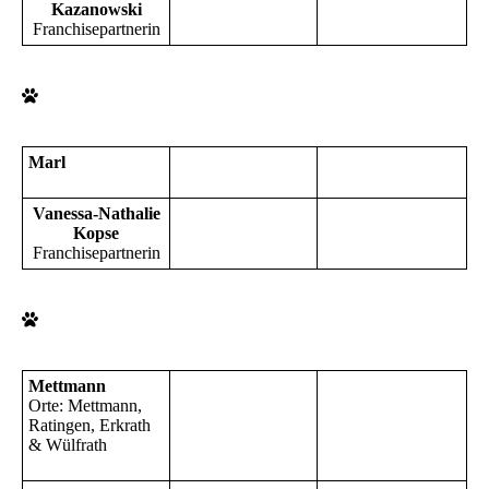
Kazanowski
Franchisepartnerin
Marl
Vanessa-Nathalie
Kopse
Franchisepartnerin
Mettmann
Orte: Mettmann,
Ratingen, Erkrath
& Wülfrath