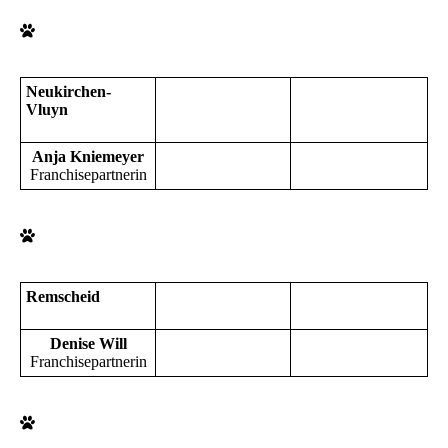
Neukirchen-
Vluyn
Anja Kniemeyer
Franchisepartnerin
Remscheid
Denise Will
Franchisepartnerin