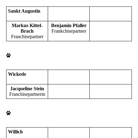
Sankt Augustin
Markus Kittel-
Benjamin Pfaller
Brach
Frankchisepartner
Franchisepartner
Wickede
Jacqueline Stein
Franchisepartnerin
Willich