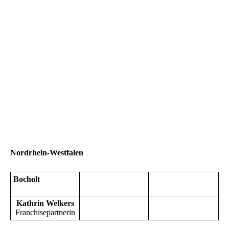
Nordrhein-Westfalen
Bocholt
Kathrin Welkers
Franchisepartnerin