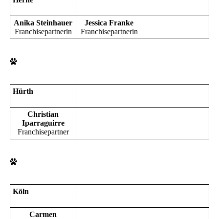
Anika Steinhauer
Jessica Franke
Franchisepartnerin
Franchisepartnerin
Hürth
Christian
Iparraguirre
Franchisepartner
Köln
Carmen