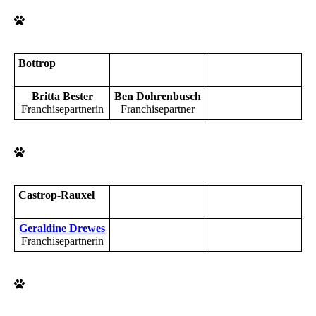
Bottrop
Britta Bester
Ben Dohrenbusch
Franchisepartnerin
Franchisepartner
Castrop-Rauxel
Geraldine Drewes
Franchisepartnerin