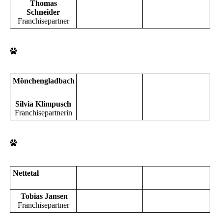
Thomas
Schneider
Franchisepartner
Mönchengladbach
Silvia Klimpusch
Franchisepartnerin
Nettetal
Tobias Jansen
Franchisepartner