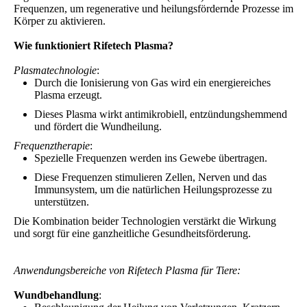
Frequenzen, um regenerative und heilungsfördernde Prozesse im
Körper zu aktivieren.
Wie funktioniert Rifetech Plasma?
Plasmatechnologie
:
Durch die Ionisierung von Gas wird ein energiereiches
Plasma erzeugt.
Dieses Plasma wirkt antimikrobiell, entzündungshemmend
und fördert die Wundheilung.
Frequenztherapie
:
Spezielle Frequenzen werden ins Gewebe übertragen.
Diese Frequenzen stimulieren Zellen, Nerven und das
Immunsystem, um die natürlichen Heilungsprozesse zu
unterstützen.
Die Kombination beider Technologien verstärkt die Wirkung
und sorgt für eine ganzheitliche Gesundheitsförderung.
Anwendungsbereiche von Rifetech Plasma für Tiere:
Wundbehandlung
: