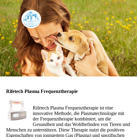
Rifetech Plasma Frequenztherapie
Rifetech Plasma Frequenztherapie ist eine
innovative Methode, die Plasmatechnologie mit
der Frequenztherapie kombiniert, um die
Gesundheit und das Wohlbefinden von Tieren und
Menschen zu unterstützen. Diese Therapie nutzt die positiven
Eigenschaften von ionisiertem Gas (Plasma) und spezifischen