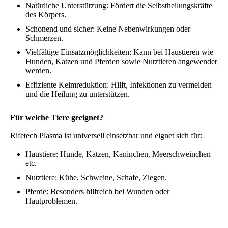
Natürliche Unterstützung: Fördert die Selbstheilungskräfte
des Körpers.
Schonend und sicher: Keine Nebenwirkungen oder
Schmerzen.
Vielfältige Einsatzmöglichkeiten: Kann bei Haustieren wie
Hunden, Katzen und Pferden sowie Nutztieren angewendet
werden.
Effiziente Keimreduktion: Hilft, Infektionen zu vermeiden
und die Heilung zu unterstützen.
Für welche Tiere geeignet?
Rifetech Plasma ist universell einsetzbar und eignet sich für:
Haustiere: Hunde, Katzen, Kaninchen, Meerschweinchen
etc.
Nutztiere: Kühe, Schweine, Schafe, Ziegen.
Pferde: Besonders hilfreich bei Wunden oder
Hautproblemen.