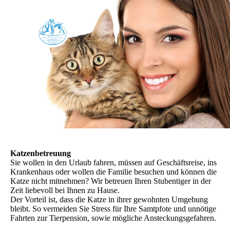
Katzenbetreuung
Sie wollen in den Urlaub fahren, müssen auf Geschäftsreise, ins
Krankenhaus oder wollen die Familie besuchen und können die
Katze nicht mitnehmen? Wir betreuen Ihren Stubentiger in der
Zeit liebevoll bei Ihnen zu Hause.
Der Vorteil ist, dass die Katze in ihrer gewohnten Umgebung
bleibt. So vermeiden Sie Stress für Ihre Samtpfote und unnötige
Fahrten zur Tierpension, sowie mögliche Ansteckungsgefahren.