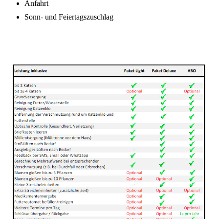
Anfahrt
Sonn- und Feiertagszuschlag