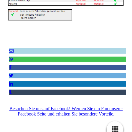
Empfehlen Sie uns weiter!
Besuchen Sie uns auf Facebook! Werden Sie ein Fan unserer
Facebook Seite und erhalten Sie besondere Vorteile.
Impressum
|
Datenschutz
|
AGB
|
Kontakt
|
Sitemap