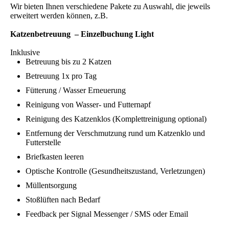
Wir bieten Ihnen verschiedene Pakete zu Auswahl, die jeweils
erweitert werden können, z.B.
Katzenbetreuung – Einzelbuchung Light
Inklusive
Betreuung bis zu 2 Katzen
Betreuung 1x pro Tag
Fütterung / Wasser Erneuerung
Reinigung von Wasser- und Futternapf
Reinigung des Katzenklos (Komplettreinigung optional)
Entfernung der Verschmutzung rund um Katzenklo und
Futterstelle
Briefkasten leeren
Optische Kontrolle (Gesundheitszustand, Verletzungen)
Müllentsorgung
Stoßlüften nach Bedarf
Feedback per Signal Messenger / SMS oder Email