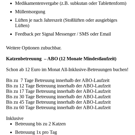
Medikamentenvergabe (z.B. subkutan oder Tablettenform)
Müllentsorgung
Lüften je nach Jahreszeit (Stoßlüften oder ausgiebiges
Lüften)
Feedback per Signal Messenger / SMS oder Email
Weitere Optionen zubuchbar.
Katzenbetreuung – ABO (12 Monate Mindestlaufzeit)
Schon ab 12 Euro im Monat All-Inklusive-Betreuungen buchen!
Bis zu 7 Tage Betreuung innerhalb der ABO-Laufzeit
Bis zu 12 Tage Betreuung innerhalb der ABO-Laufzeit
Bis zu 17 Tage Betreuung innerhalb der ABO-Laufzeit
Bis zu 30 Tage Betreuung innerhalb der ABO-Laufzeit
Bis zu 45 Tage Betreuung innerhalb der ABO-Laufzeit
Bis zu 60 Tage Betreuung innerhalb der ABO-Laufzeit
Inklusive
Betreuung bis zu 2 Katzen
Betreuung 1x pro Tag