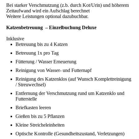
Bei starker Verschmutzung (z.b. durch Kot/Urin) und höherem
Zeitaufwand wird ein Aufschlag berechnet
Weitere Leistungen optional dazubuchbar.
Katzenbetreuung – Einzelbuchung Deluxe
Inklusive
Betreuung bis zu 4 Katzen
Betreuung 1x pro Tag
Fütterung / Wasser Erneuerung
Reinigung von Wasser- und Futternapf
Reinigung des Katzenklos (auf Wunsch Komplettreinigung
/ Streuwechsel)
Entfernung der Verschmutzung rund um Katzenklo und
Futterstelle
Briefkasten leeren
Gießen bis zu 5 Pflanzen
Kleine Streicheleinheiten
Optische Kontrolle (Gesundheitszustand, Verletzungen)